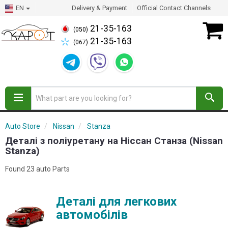
EN
Delivery & Payment
Official Contact Channels
21-35-163
(050)
21-35-163
(067)
Auto Store
Nissan
Stanza
Деталі з поліуретану на Ніссан Станза (Nissan
Stanza)
Found 23 auto Parts
Деталі для легкових
автомобілів