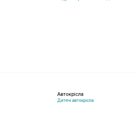
Автокрісла
Дитячі автокрісла