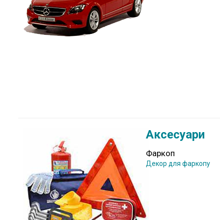
Аксесуари
Фаркоп
Декор для фаркопу