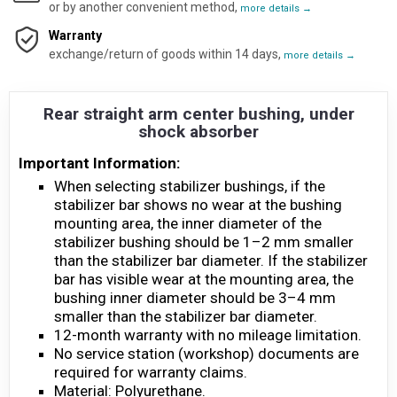
or by another convenient method,
more details →
Warranty
exchange/return of goods within 14 days,
more details →
Rear straight arm center bushing, under
shock absorber
Important Information:
When selecting stabilizer bushings, if the
stabilizer bar shows no wear at the bushing
mounting area, the inner diameter of the
stabilizer bushing should be 1–2 mm smaller
than the stabilizer bar diameter. If the stabilizer
bar has visible wear at the mounting area, the
bushing inner diameter should be 3–4 mm
smaller than the stabilizer bar diameter.
12-month warranty with no mileage limitation.
No service station (workshop) documents are
required for warranty claims.
Material: Polyurethane.