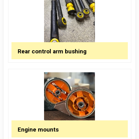
Rear control arm bushing
Engine mounts