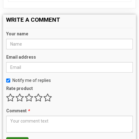
WRITE A COMMENT
Your name
Email address
Notify me of replies
Rate product
Comment
*