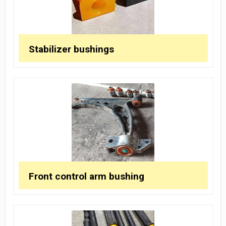
Stabilizer bushings
Front control arm bushing