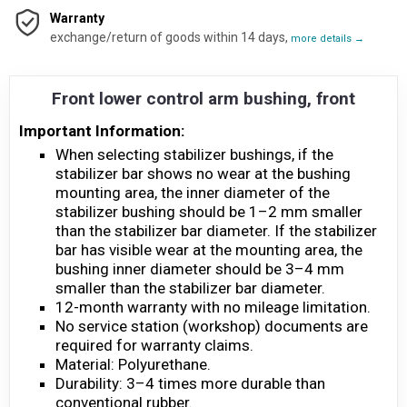
Warranty
exchange/return of goods within 14 days,
more details →
Front lower control arm bushing, front
Important Information:
When selecting stabilizer bushings, if the
stabilizer bar shows no wear at the bushing
mounting area, the inner diameter of the
stabilizer bushing should be 1–2 mm smaller
than the stabilizer bar diameter. If the stabilizer
bar has visible wear at the mounting area, the
bushing inner diameter should be 3–4 mm
smaller than the stabilizer bar diameter.
12-month warranty with no mileage limitation.
No service station (workshop) documents are
required for warranty claims.
Material: Polyurethane.
Durability: 3–4 times more durable than
conventional rubber.