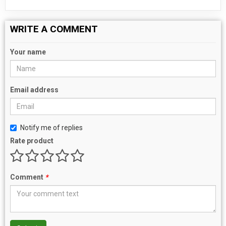
WRITE A COMMENT
Your name
Email address
Notify me of replies
Rate product
Comment
*