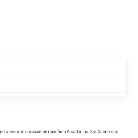
 деталей для підвіски автомобіля Kapot.in.ua. Зроблено при