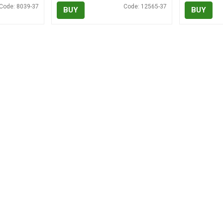
Code: 8039-37
Code: 12565-37
BUY
BUY