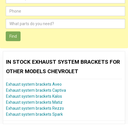
Find
IN STOCK EXHAUST SYSTEM BRACKETS FOR
OTHER MODELS CHEVROLET
Exhaust system brackets Aveo
Exhaust system brackets Captiva
Exhaust system brackets Kalos
Exhaust system brackets Matiz
Exhaust system brackets Rezzo
Exhaust system brackets Spark