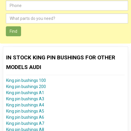
Find
IN STOCK KING PIN BUSHINGS FOR OTHER
MODELS AUDI
King pin bushings 100
King pin bushings 200
King pin bushings A1
King pin bushings A3
King pin bushings A4
King pin bushings A5
King pin bushings A6
King pin bushings A7
King pin bushings A8