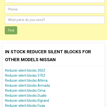
Find
IN STOCK REDUCER SILENT BLOCKS FOR
OTHER MODELS NISSAN
Reducer silent blocks 350Z
Reducer silent blocks 370Z
Reducer silent blocks Altima
Reducer silent blocks Armada
Reducer silent blocks Cima
Reducer silent blocks Dualis
Reducer silent blocks Elgrand
Reducer silent blocks Fuga