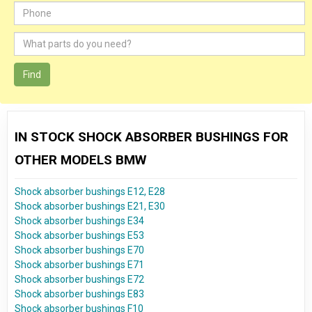
Find
IN STOCK SHOCK ABSORBER BUSHINGS FOR
OTHER MODELS BMW
Shock absorber bushings E12, E28
Shock absorber bushings E21, E30
Shock absorber bushings E34
Shock absorber bushings E53
Shock absorber bushings E70
Shock absorber bushings E71
Shock absorber bushings E72
Shock absorber bushings E83
Shock absorber bushings F10