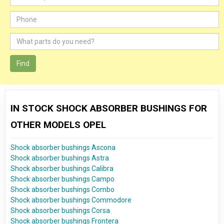
Find
IN STOCK SHOCK ABSORBER BUSHINGS FOR
OTHER MODELS OPEL
Shock absorber bushings Ascona
Shock absorber bushings Astra
Shock absorber bushings Calibra
Shock absorber bushings Campo
Shock absorber bushings Combo
Shock absorber bushings Commodore
Shock absorber bushings Corsa
Shock absorber bushings Frontera