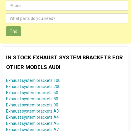
Find
IN STOCK EXHAUST SYSTEM BRACKETS FOR
OTHER MODELS AUDI
Exhaust system brackets 100
Exhaust system brackets 200
Exhaust system brackets 50
Exhaust system brackets 80
Exhaust system brackets 90
Exhaust system brackets A3
Exhaust system brackets A4
Exhaust system brackets A6
Exhaust system brackets A7