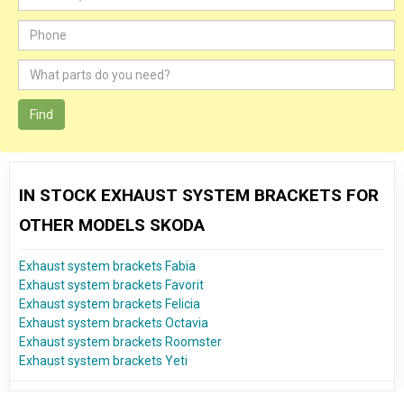
Find
IN STOCK EXHAUST SYSTEM BRACKETS FOR
OTHER MODELS SKODA
Exhaust system brackets Fabia
Exhaust system brackets Favorit
Exhaust system brackets Felicia
Exhaust system brackets Octavia
Exhaust system brackets Roomster
Exhaust system brackets Yeti