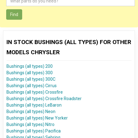
Find
IN STOCK BUSHINGS (ALL TYPES) FOR OTHER
MODELS CHRYSLER
Bushings (all types) 200
Bushings (all types) 300
Bushings (all types) 300C
Bushings (all types) Cirrus
Bushings (all types) Crossfire
Bushings (all types) Crossfire Roadster
Bushings (all types) LeBaron
Bushings (all types) Neon
Bushings (all types) New Yorker
Bushings (all types) Nitro
Bushings (all types) Pacifica
Bushings (all types) Sebring