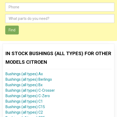
Find
IN STOCK BUSHINGS (ALL TYPES) FOR OTHER
MODELS CITROEN
Bushings (all types) Ax
Bushings (all types) Berlingo
Bushings (all types) Bx
Bushings (all types) C-Crosser
Bushings (all types) C-Zero
Bushings (all types) C1
Bushings (all types) C15
Bushings (all types) C2