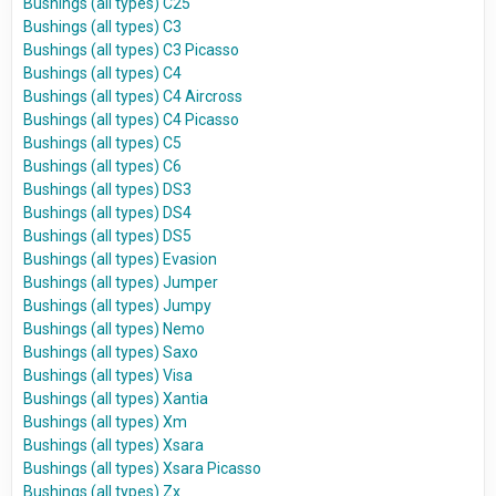
Bushings (all types) C25
Bushings (all types) C3
Bushings (all types) C3 Picasso
Bushings (all types) C4
Bushings (all types) C4 Aircross
Bushings (all types) C4 Picasso
Bushings (all types) C5
Bushings (all types) C6
Bushings (all types) DS3
Bushings (all types) DS4
Bushings (all types) DS5
Bushings (all types) Evasion
Bushings (all types) Jumper
Bushings (all types) Jumpy
Bushings (all types) Nemo
Bushings (all types) Saxo
Bushings (all types) Visa
Bushings (all types) Xantia
Bushings (all types) Xm
Bushings (all types) Xsara
Bushings (all types) Xsara Picasso
Bushings (all types) Zx