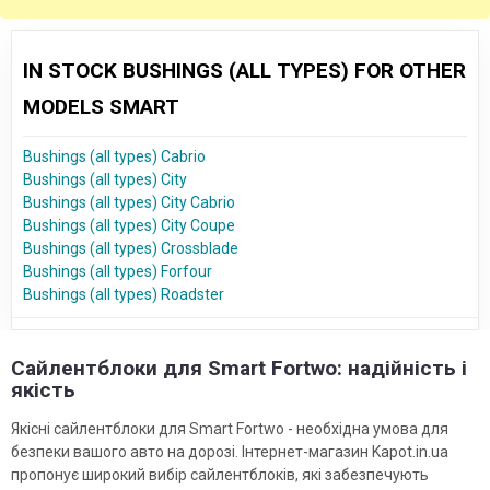
IN STOCK BUSHINGS (ALL TYPES) FOR OTHER
MODELS SMART
Bushings (all types) Cabrio
Bushings (all types) City
Bushings (all types) City Cabrio
Bushings (all types) City Coupe
Bushings (all types) Crossblade
Bushings (all types) Forfour
Bushings (all types) Roadster
Сайлентблоки для Smart Fortwo: надійність і
якість
Якісні сайлентблоки для Smart Fortwo - необхідна умова для
безпеки вашого авто на дорозі. Інтернет-магазин Kapot.in.ua
пропонує широкий вибір сайлентблоків, які забезпечують