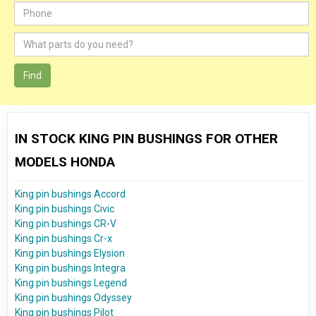
Find
IN STOCK KING PIN BUSHINGS FOR OTHER
MODELS HONDA
King pin bushings Accord
King pin bushings Civic
King pin bushings CR-V
King pin bushings Cr-x
King pin bushings Elysion
King pin bushings Integra
King pin bushings Legend
King pin bushings Odyssey
King pin bushings Pilot