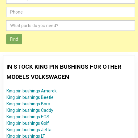
Find
IN STOCK KING PIN BUSHINGS FOR OTHER
MODELS VOLKSWAGEN
King pin bushings Amarok
King pin bushings Beetle
King pin bushings Bora
King pin bushings Caddy
King pin bushings EOS
King pin bushings Golf
King pin bushings Jetta
King pin bushings LT