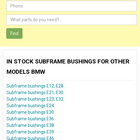
Find
IN STOCK SUBFRAME BUSHINGS FOR OTHER
MODELS BMW
Subframe bushings E12, E28
Subframe bushings E21, E30
Subframe bushings E23, E32
Subframe bushings E24
Subframe bushings E30
Subframe bushings E36
Subframe bushings E38
Subframe bushings E39
Subframe bushings E46