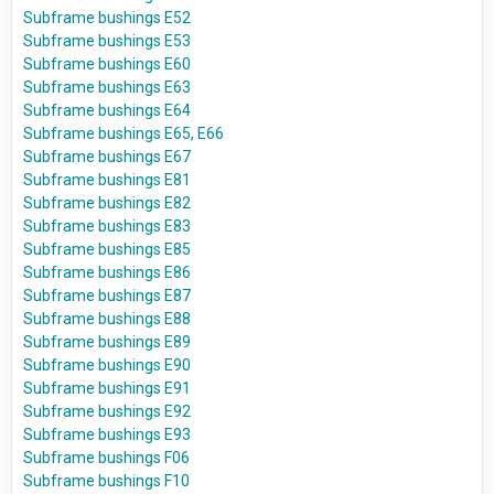
Subframe bushings E52
Subframe bushings E53
Subframe bushings E60
Subframe bushings E63
Subframe bushings E64
Subframe bushings E65, E66
Subframe bushings E67
Subframe bushings E81
Subframe bushings E82
Subframe bushings E83
Subframe bushings E85
Subframe bushings E86
Subframe bushings E87
Subframe bushings E88
Subframe bushings E89
Subframe bushings E90
Subframe bushings E91
Subframe bushings E92
Subframe bushings E93
Subframe bushings F06
Subframe bushings F10