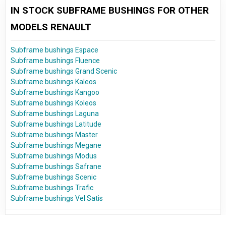
IN STOCK SUBFRAME BUSHINGS FOR OTHER
MODELS RENAULT
Subframe bushings Espace
Subframe bushings Fluence
Subframe bushings Grand Scenic
Subframe bushings Kaleos
Subframe bushings Kangoo
Subframe bushings Koleos
Subframe bushings Laguna
Subframe bushings Latitude
Subframe bushings Master
Subframe bushings Megane
Subframe bushings Modus
Subframe bushings Safrane
Subframe bushings Scenic
Subframe bushings Trafic
Subframe bushings Vel Satis