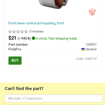
Front lower control arm bushing, front
0 reviews
$21
(≈ 940 ₴)
in stock. Fast shipping today
Part number:
104041
PolyPro
Ukraine
Code: 10407-37
BUY
Can't find the part?