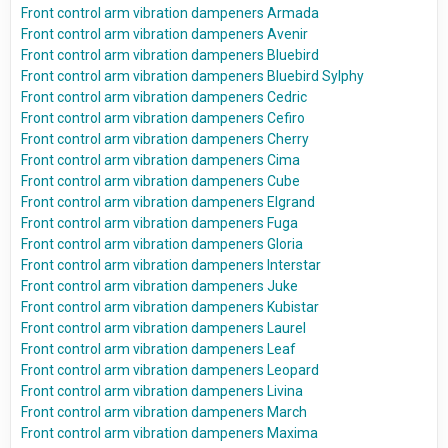
Front control arm vibration dampeners Armada
Front control arm vibration dampeners Avenir
Front control arm vibration dampeners Bluebird
Front control arm vibration dampeners Bluebird Sylphy
Front control arm vibration dampeners Cedric
Front control arm vibration dampeners Cefiro
Front control arm vibration dampeners Cherry
Front control arm vibration dampeners Cima
Front control arm vibration dampeners Cube
Front control arm vibration dampeners Elgrand
Front control arm vibration dampeners Fuga
Front control arm vibration dampeners Gloria
Front control arm vibration dampeners Interstar
Front control arm vibration dampeners Juke
Front control arm vibration dampeners Kubistar
Front control arm vibration dampeners Laurel
Front control arm vibration dampeners Leaf
Front control arm vibration dampeners Leopard
Front control arm vibration dampeners Livina
Front control arm vibration dampeners March
Front control arm vibration dampeners Maxima