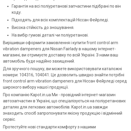
Гарантія на всі поліуретанові запчастини підібрані по він
коду.
Підходять для всіх комплектацій Ніссан Фейрледі.
Висока стійкість до зношування.
На вибір гумові деталі чи поліуретанові.
Вирішивши оформити замовлення і купити front control arm
vibration dampeners для Nissan Fairlady в нашому інтернет-
магазині, ви отримуєте доставку по всій Україні. З нами ваш
автомобіль буде надійно захищений.
Для зручного пошуку, ви можете використовувати каталожні
номери: 104316, 104041. Це дозволить швидко знайти потрібні
front control arm vibration dampeners для Ніссан Фейрледі серед
широкого вибору нашої продукції.
Про компанію Kapot.in.ua Ми - провідний інтернет-магазин
автозапчастин в Україні, що спеціалізується на поліуретанових
деталях для легкових автомобілів. Kapot.in.ua завжди
знаходить спосіб запропонувати якісну продукцію і відмінний
сервіс.
Протестуйте нові стандарти комфорту з нашими