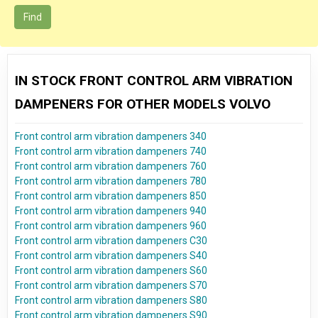
Find
IN STOCK FRONT CONTROL ARM VIBRATION
DAMPENERS FOR OTHER MODELS VOLVO
Front control arm vibration dampeners 340
Front control arm vibration dampeners 740
Front control arm vibration dampeners 760
Front control arm vibration dampeners 780
Front control arm vibration dampeners 850
Front control arm vibration dampeners 940
Front control arm vibration dampeners 960
Front control arm vibration dampeners C30
Front control arm vibration dampeners S40
Front control arm vibration dampeners S60
Front control arm vibration dampeners S70
Front control arm vibration dampeners S80
Front control arm vibration dampeners S90