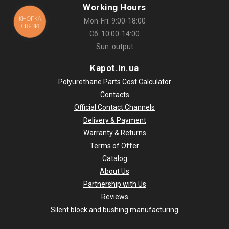
Working Hours
КНОПКА
Mon-Fri: 9:00-18:00
СВЯЗИ
Сб: 10:00-14:00
Sun: output
Kapot.in.ua
Polyurethane Parts Cost Calculator
Contacts
Official Contact Channels
Delivery & Payment
Warranty & Returns
Terms of Offer
Catalog
About Us
Partnership with Us
Reviews
Silent block and bushing manufacturing