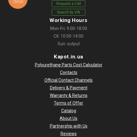
СВЯЗИ
Request a Call
Search by VIN
Working Hours
Mon-Fri: 9:00-18:00
Сб: 10:00-14:00
Sun: output
Kapot.in.ua
Polyurethane Parts Cost Calculator
Contacts
Official Contact Channels
Delivery & Payment
Warranty & Returns
Terms of Offer
Catalog
About Us
Partnership with Us
Reviews