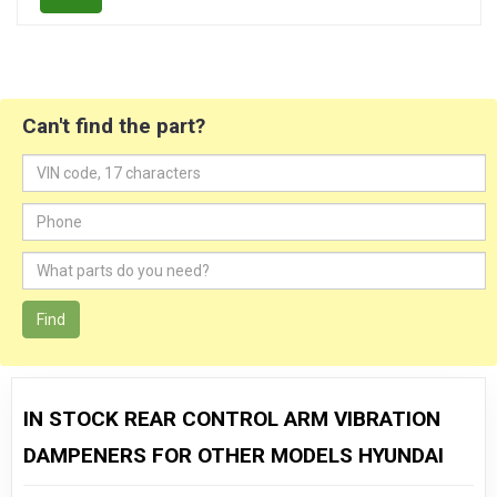
Can't find the part?
Find
IN STOCK REAR CONTROL ARM VIBRATION
DAMPENERS FOR OTHER MODELS HYUNDAI