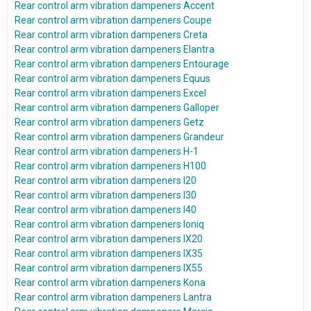
Rear control arm vibration dampeners Accent
Rear control arm vibration dampeners Coupe
Rear control arm vibration dampeners Creta
Rear control arm vibration dampeners Elantra
Rear control arm vibration dampeners Entourage
Rear control arm vibration dampeners Equus
Rear control arm vibration dampeners Excel
Rear control arm vibration dampeners Galloper
Rear control arm vibration dampeners Getz
Rear control arm vibration dampeners Grandeur
Rear control arm vibration dampeners H-1
Rear control arm vibration dampeners H100
Rear control arm vibration dampeners I20
Rear control arm vibration dampeners I30
Rear control arm vibration dampeners I40
Rear control arm vibration dampeners Ioniq
Rear control arm vibration dampeners IX20
Rear control arm vibration dampeners IX35
Rear control arm vibration dampeners IX55
Rear control arm vibration dampeners Kona
Rear control arm vibration dampeners Lantra