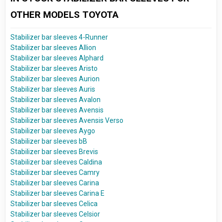
OTHER MODELS TOYOTA
Stabilizer bar sleeves 4-Runner
Stabilizer bar sleeves Allion
Stabilizer bar sleeves Alphard
Stabilizer bar sleeves Aristo
Stabilizer bar sleeves Aurion
Stabilizer bar sleeves Auris
Stabilizer bar sleeves Avalon
Stabilizer bar sleeves Avensis
Stabilizer bar sleeves Avensis Verso
Stabilizer bar sleeves Aygo
Stabilizer bar sleeves bB
Stabilizer bar sleeves Brevis
Stabilizer bar sleeves Caldina
Stabilizer bar sleeves Camry
Stabilizer bar sleeves Carina
Stabilizer bar sleeves Carina E
Stabilizer bar sleeves Celica
Stabilizer bar sleeves Celsior