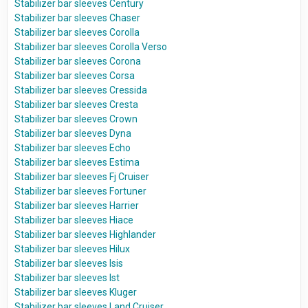
Stabilizer bar sleeves Century
Stabilizer bar sleeves Chaser
Stabilizer bar sleeves Corolla
Stabilizer bar sleeves Corolla Verso
Stabilizer bar sleeves Corona
Stabilizer bar sleeves Corsa
Stabilizer bar sleeves Cressida
Stabilizer bar sleeves Cresta
Stabilizer bar sleeves Crown
Stabilizer bar sleeves Dyna
Stabilizer bar sleeves Echo
Stabilizer bar sleeves Estima
Stabilizer bar sleeves Fj Cruiser
Stabilizer bar sleeves Fortuner
Stabilizer bar sleeves Harrier
Stabilizer bar sleeves Hiace
Stabilizer bar sleeves Highlander
Stabilizer bar sleeves Hilux
Stabilizer bar sleeves Isis
Stabilizer bar sleeves Ist
Stabilizer bar sleeves Kluger
Stabilizer bar sleeves Land Cruiser