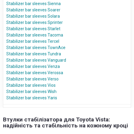
Stabilizer bar sleeves Sienna
Stabilizer bar sleeves Soarer
Stabilizer bar sleeves Solara
Stabilizer bar sleeves Sprinter
Stabilizer bar sleeves Starlet
Stabilizer bar sleeves Tacoma
Stabilizer bar sleeves Tercel
Stabilizer bar sleeves TownAce
Stabilizer bar sleeves Tundra
Stabilizer bar sleeves Vanguard
Stabilizer bar sleeves Venza
Stabilizer bar sleeves Verossa
Stabilizer bar sleeves Verso
Stabilizer bar sleeves Vios
Stabilizer bar sleeves Wish
Stabilizer bar sleeves Yaris
Втулки стабілізатора для Toyota Vista:
надійність та стабільність на кожному кроці