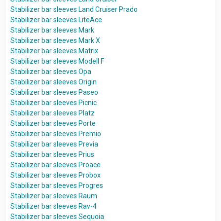
Stabilizer bar sleeves Land Cruiser Prado
Stabilizer bar sleeves LiteAce
Stabilizer bar sleeves Mark
Stabilizer bar sleeves Mark X
Stabilizer bar sleeves Matrix
Stabilizer bar sleeves Modell F
Stabilizer bar sleeves Opa
Stabilizer bar sleeves Origin
Stabilizer bar sleeves Paseo
Stabilizer bar sleeves Picnic
Stabilizer bar sleeves Platz
Stabilizer bar sleeves Porte
Stabilizer bar sleeves Premio
Stabilizer bar sleeves Previa
Stabilizer bar sleeves Prius
Stabilizer bar sleeves Proace
Stabilizer bar sleeves Probox
Stabilizer bar sleeves Progres
Stabilizer bar sleeves Raum
Stabilizer bar sleeves Rav-4
Stabilizer bar sleeves Sequoia