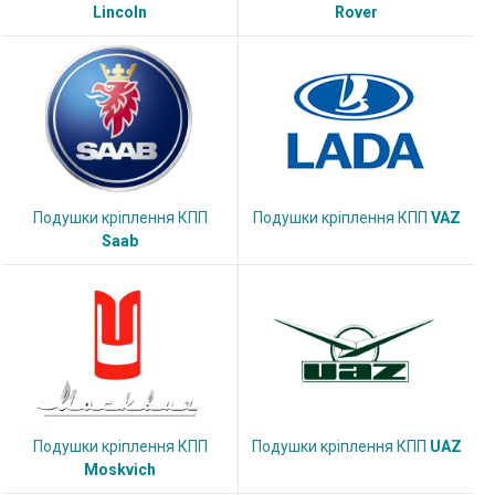
Lincoln
Rover
Подушки кріплення КПП
Подушки кріплення КПП
VAZ
Saab
Подушки кріплення КПП
Подушки кріплення КПП
UAZ
Moskvich