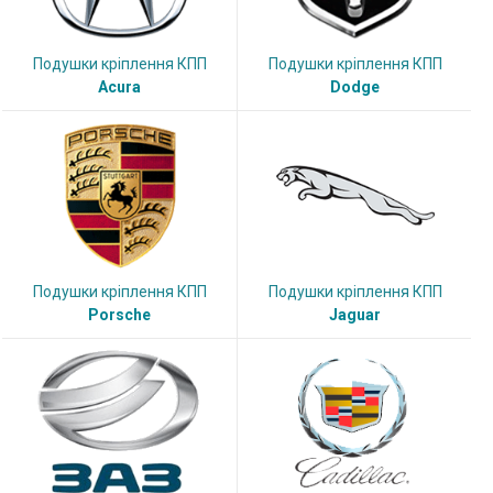
Подушки кріплення КПП
Подушки кріплення КПП
Acura
Dodge
Подушки кріплення КПП
Подушки кріплення КПП
Porsche
Jaguar