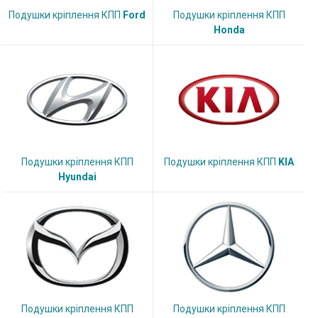
Подушки кріплення КПП
Ford
Подушки кріплення КПП
Honda
Подушки кріплення КПП
Подушки кріплення КПП
KIA
Hyundai
Подушки кріплення КПП
Подушки кріплення КПП