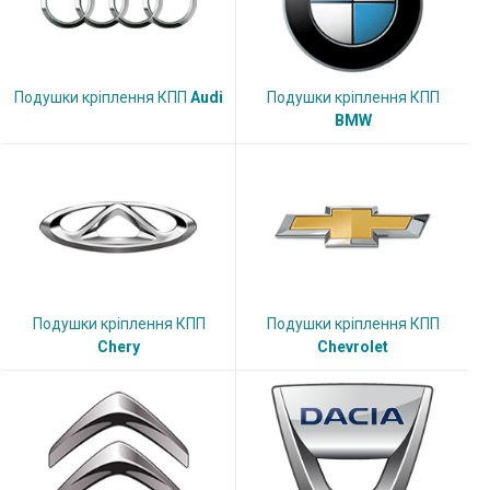
Подушки кріплення КПП
Audi
Подушки кріплення КПП
BMW
Подушки кріплення КПП
Подушки кріплення КПП
Chery
Chevrolet