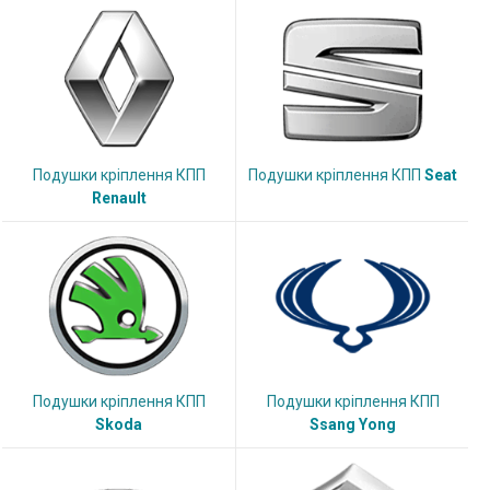
Подушки кріплення КПП
Подушки кріплення КПП
Seat
Renault
Подушки кріплення КПП
Подушки кріплення КПП
Skoda
Ssang Yong