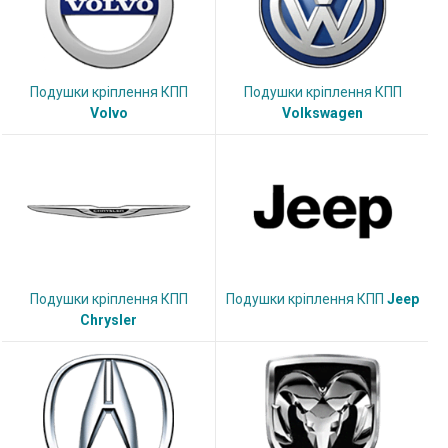
Подушки кріплення КПП
Подушки кріплення КПП
Volvo
Volkswagen
Подушки кріплення КПП
Подушки кріплення КПП
Jeep
Chrysler