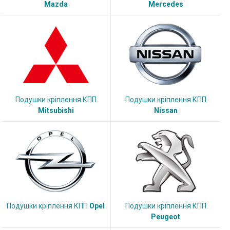
Mazda
Mercedes
Подушки кріплення КПП
Подушки кріплення КПП
Mitsubishi
Nissan
Подушки кріплення КПП
Opel
Подушки кріплення КПП
Peugeot