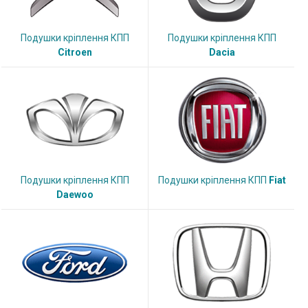
Подушки кріплення КПП
Подушки кріплення КПП
Citroen
Dacia
Подушки кріплення КПП
Подушки кріплення КПП
Fiat
Daewoo