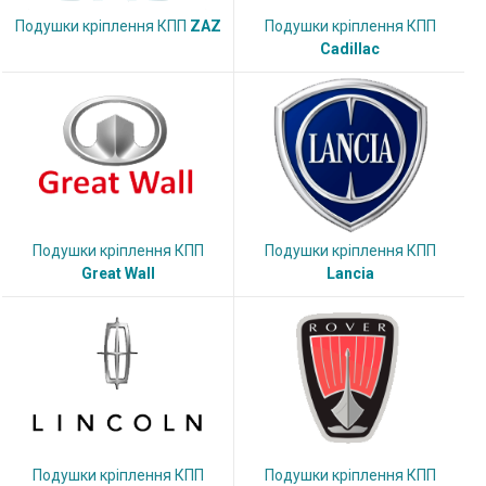
Подушки кріплення КПП
ZAZ
Подушки кріплення КПП
Cadillac
Подушки кріплення КПП
Подушки кріплення КПП
Great Wall
Lancia
Подушки кріплення КПП
Подушки кріплення КПП