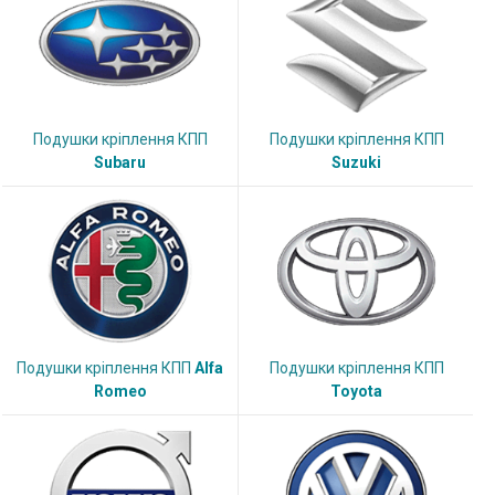
Подушки кріплення КПП
Подушки кріплення КПП
Subaru
Suzuki
Подушки кріплення КПП
Alfa
Подушки кріплення КПП
Romeo
Toyota