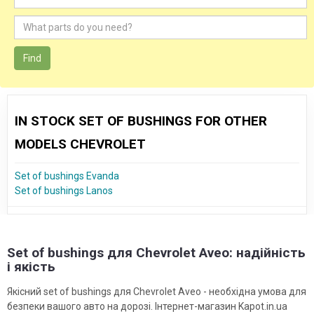
Find
IN STOCK SET OF BUSHINGS FOR OTHER
MODELS CHEVROLET
Set of bushings Evanda
Set of bushings Lanos
Set of bushings для Chevrolet Aveo: надійність
і якість
Якісний set of bushings для Chevrolet Aveo - необхідна умова для
безпеки вашого авто на дорозі. Інтернет-магазин Kapot.in.ua