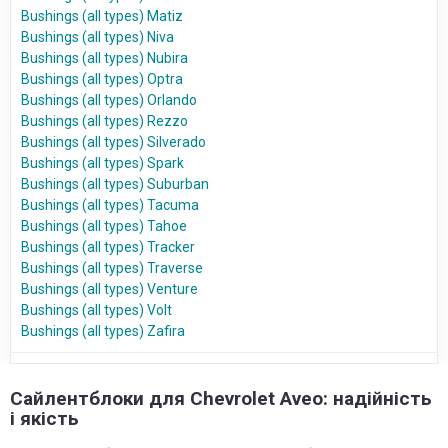
Bushings (all types) Matiz
Bushings (all types) Niva
Bushings (all types) Nubira
Bushings (all types) Optra
Bushings (all types) Orlando
Bushings (all types) Rezzo
Bushings (all types) Silverado
Bushings (all types) Spark
Bushings (all types) Suburban
Bushings (all types) Tacuma
Bushings (all types) Tahoe
Bushings (all types) Tracker
Bushings (all types) Traverse
Bushings (all types) Venture
Bushings (all types) Volt
Bushings (all types) Zafira
Сайлентблоки для Chevrolet Aveo: надійність
і якість