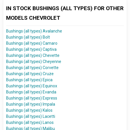
IN STOCK BUSHINGS (ALL TYPES) FOR OTHER
MODELS CHEVROLET
Bushings (all types) Avalanche
Bushings (all types) Bolt
Bushings (all types) Camaro
Bushings (all types) Captiva
Bushings (all types) Chevette
Bushings (all types) Cheyenne
Bushings (all types) Corvette
Bushings (all types) Cruze
Bushings (all types) Epica
Bushings (all types) Equinox
Bushings (all types) Evanda
Bushings (all types) Express
Bushings (all types) Impala
Bushings (all types) Kalos
Bushings (all types) Lacetti
Bushings (all types) Lanos
Bushings (all types) Malibu