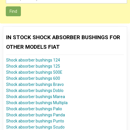
Find
IN STOCK SHOCK ABSORBER BUSHINGS FOR
OTHER MODELS FIAT
Shock absorber bushings 124
Shock absorber bushings 125
Shock absorber bushings 500E
Shock absorber bushings 600
Shock absorber bushings Bravo
Shock absorber bushings Doblo
Shock absorber bushings Marea
Shock absorber bushings Multipla
Shock absorber bushings Palio
Shock absorber bushings Panda
Shock absorber bushings Punto
Shock absorber bushings Scudo