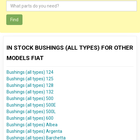
Find
IN STOCK BUSHINGS (ALL TYPES) FOR OTHER
MODELS FIAT
Bushings (all types) 124
Bushings (all types) 125
Bushings (all types) 128
Bushings (all types) 132
Bushings (all types) 500
Bushings (all types) 500E
Bushings (all types) 500L
Bushings (all types) 600
Bushings (all types) Albea
Bushings (all types) Argenta
Bushings (all types) Barchetta