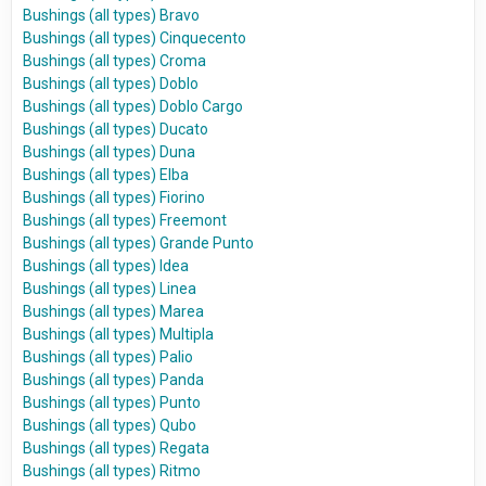
Bushings (all types) Bravo
Bushings (all types) Cinquecento
Bushings (all types) Croma
Bushings (all types) Doblo
Bushings (all types) Doblo Cargo
Bushings (all types) Ducato
Bushings (all types) Duna
Bushings (all types) Elba
Bushings (all types) Fiorino
Bushings (all types) Freemont
Bushings (all types) Grande Punto
Bushings (all types) Idea
Bushings (all types) Linea
Bushings (all types) Marea
Bushings (all types) Multipla
Bushings (all types) Palio
Bushings (all types) Panda
Bushings (all types) Punto
Bushings (all types) Qubo
Bushings (all types) Regata
Bushings (all types) Ritmo