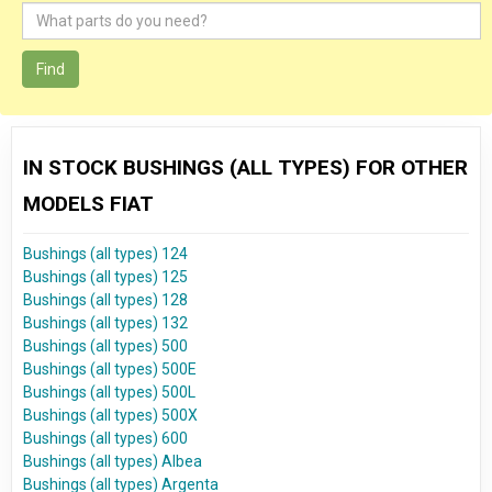
Find
IN STOCK BUSHINGS (ALL TYPES) FOR OTHER
MODELS FIAT
Bushings (all types) 124
Bushings (all types) 125
Bushings (all types) 128
Bushings (all types) 132
Bushings (all types) 500
Bushings (all types) 500E
Bushings (all types) 500L
Bushings (all types) 500X
Bushings (all types) 600
Bushings (all types) Albea
Bushings (all types) Argenta