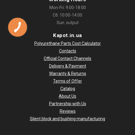
Mon-Fri: 9:00-18:00
Сб: 10:00-14:00
Sun: output
КНОПКА
СВЯЗИ
Kapot.in.ua
Polyurethane Parts Cost Calculator
Contacts
Official Contact Channels
Delivery & Payment
Warranty & Returns
Terms of Offer
Catalog
About Us
Partnership with Us
Reviews
Silent block and bushing manufacturing