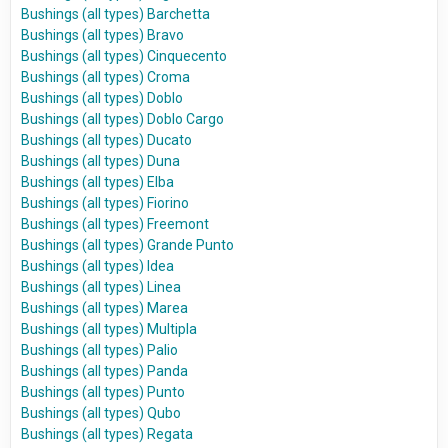
Bushings (all types) Barchetta
Bushings (all types) Bravo
Bushings (all types) Cinquecento
Bushings (all types) Croma
Bushings (all types) Doblo
Bushings (all types) Doblo Cargo
Bushings (all types) Ducato
Bushings (all types) Duna
Bushings (all types) Elba
Bushings (all types) Fiorino
Bushings (all types) Freemont
Bushings (all types) Grande Punto
Bushings (all types) Idea
Bushings (all types) Linea
Bushings (all types) Marea
Bushings (all types) Multipla
Bushings (all types) Palio
Bushings (all types) Panda
Bushings (all types) Punto
Bushings (all types) Qubo
Bushings (all types) Regata