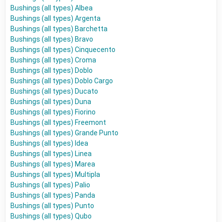
Bushings (all types) Albea
Bushings (all types) Argenta
Bushings (all types) Barchetta
Bushings (all types) Bravo
Bushings (all types) Cinquecento
Bushings (all types) Croma
Bushings (all types) Doblo
Bushings (all types) Doblo Cargo
Bushings (all types) Ducato
Bushings (all types) Duna
Bushings (all types) Fiorino
Bushings (all types) Freemont
Bushings (all types) Grande Punto
Bushings (all types) Idea
Bushings (all types) Linea
Bushings (all types) Marea
Bushings (all types) Multipla
Bushings (all types) Palio
Bushings (all types) Panda
Bushings (all types) Punto
Bushings (all types) Qubo