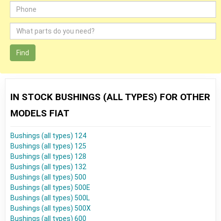
Find
IN STOCK BUSHINGS (ALL TYPES) FOR OTHER
MODELS FIAT
Bushings (all types) 124
Bushings (all types) 125
Bushings (all types) 128
Bushings (all types) 132
Bushings (all types) 500
Bushings (all types) 500E
Bushings (all types) 500L
Bushings (all types) 500X
Bushings (all types) 600