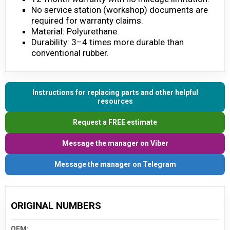
No service station (workshop) documents are
required for warranty claims.
Material: Polyurethane.
Durability: 3–4 times more durable than
conventional rubber.
Instructions for replacing parts and other helpful
resources
Request a FREE estimate
Message the manager on Viber
Message the manager on Telegram
ORIGINAL NUMBERS
OEM: