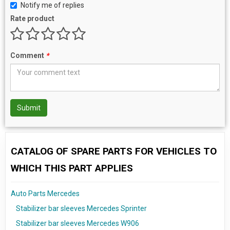
Notify me of replies
Rate product
Comment
*
Submit
CATALOG OF SPARE PARTS FOR VEHICLES TO
WHICH THIS PART APPLIES
Auto Parts Mercedes
Stabilizer bar sleeves Mercedes Sprinter
Stabilizer bar sleeves Mercedes W906