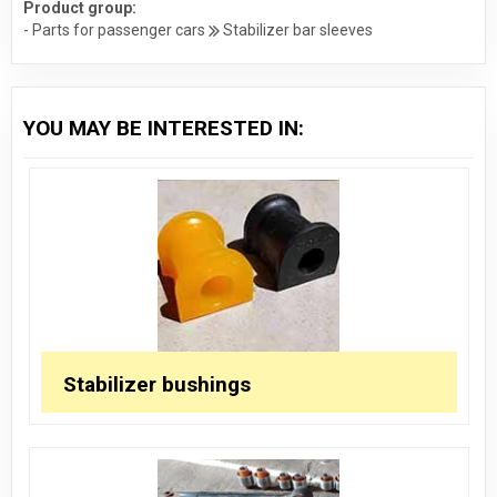
Product group:
- Parts for passenger cars
Stabilizer bar sleeves
YOU MAY BE INTERESTED IN:
Stabilizer bushings