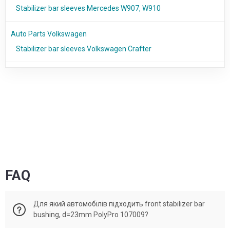
Stabilizer bar sleeves Mercedes W907, W910
Auto Parts Volkswagen
Stabilizer bar sleeves Volkswagen Crafter
FAQ
Для який автомобілів підходить front stabilizer bar
bushing, d=23mm PolyPro 107009?